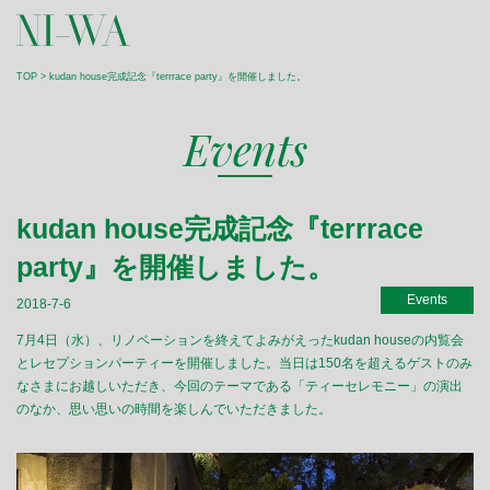
TOP
> kudan house完成記念『terrrace party』を開催しました。
Events
kudan house完成記念『terrrace
party』を開催しました。
Events
2018-7-6
7月4日（水）、リノベーションを終えてよみがえったkudan houseの内覧会
とレセプションパーティーを開催しました。当日は150名を超えるゲストのみ
なさまにお越しいただき、今回のテーマである「ティーセレモニー」の演出
のなか、思い思いの時間を楽しんでいただきました。