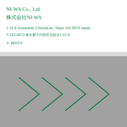
NI-WA Co., Ltd.
株式会社NI-WA
1-15-9, Kudankita, Chiyoda-ku, Tokyo 102-0073 Japan
〒102-0073 東京都千代田区九段北1-15-9
more