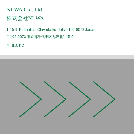
NI-WA Co., Ltd.
株式会社NI-WA
1-15-9, Kudankita, Chiyoda-ku, Tokyo 102-0073 Japan
〒102-0073 東京都千代田区九段北1-15-9
more